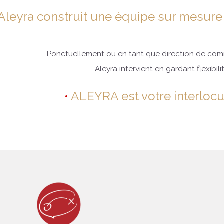
Aleyra construit une équipe sur mesure e
Ponctuellement ou en tant que direction de com
Aleyra intervient en gardant flexibil
ALEYRA est votre interlocut