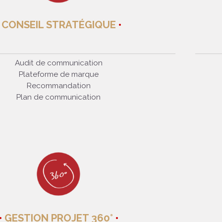
CONSEIL STRATÉGIQUE
Audit de communication
Plateforme de marque
Recommandation
Plan de communication
GESTION PROJET 360°