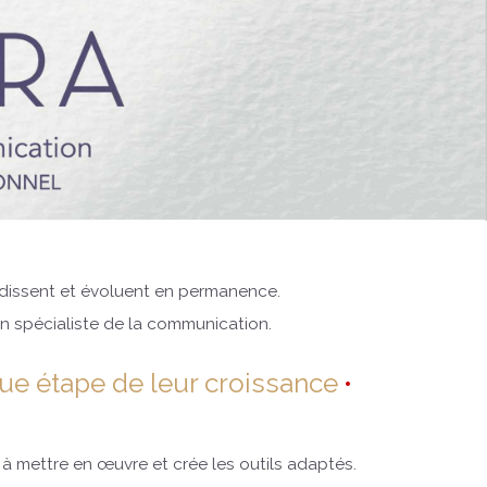
andissent et évoluent en permanence.
’un spécialiste de la communication.
e étape de leur croissance
 à mettre en œuvre et crée les outils adaptés.