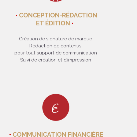
CONCEPTION-RÉDACTION
ET ÉDITION
Création de signature de marque
Rédaction de contenus
pour tout support de communication
Suivi de création et d’impression
COMMUNICATION FINANCIÈRE